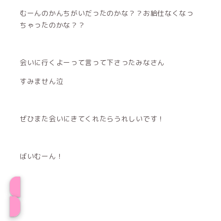
むーんのかんちがいだったのかな？？お給仕なくなっ
ちゃったのかな？？
会いに行くよーって言って下さったみなさん
すみません泣
ぜひまた会いにきてくれたらうれしいです！
ばいむーん！
プロフィール