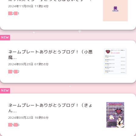
2024年11月09日 11時24分
2
1
ネームプレートありがとうブログ！（小悪
魔...
2024年09月23日 07時53分
1
2
ネームプレートありがとうブログ！（きょ
ん...
2024年09月22日 19時36分
5
0