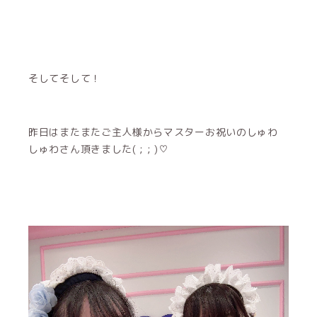
そしてそして！
昨日はまたまたご主人様からマスターお祝いのしゅわ
しゅわさん頂きました( ; ; )♡