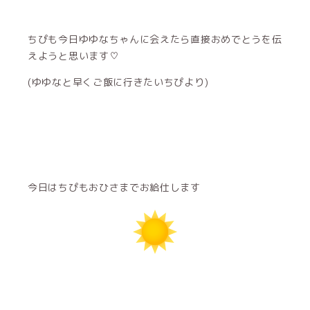
ちぴも今日ゆゆなちゃんに会えたら直接おめでとうを伝
えようと思います♡
(ゆゆなと早くご飯に行きたいちぴより)
今日はちぴもおひさまでお給仕します