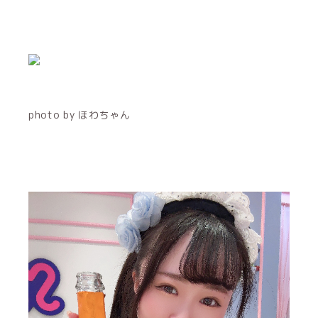
photo by ほわちゃん