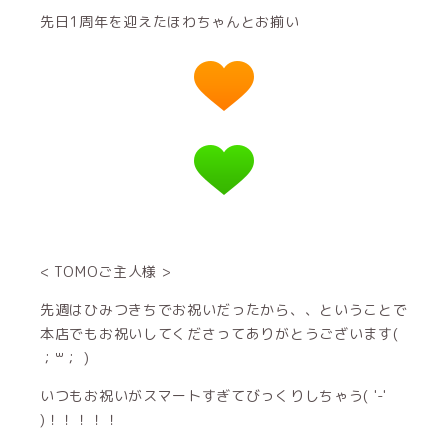
先日1周年を迎えたほわちゃんとお揃い
< TOMOご主人様 >
先週はひみつきちでお祝いだったから、、ということで
本店でもお祝いしてくださってありがとうございます(
；꒳； )
いつもお祝いがスマートすぎてびっくりしちゃう( '-'
)！！！！！