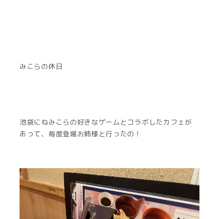
あって、毎度登場お姉様と行ったの！