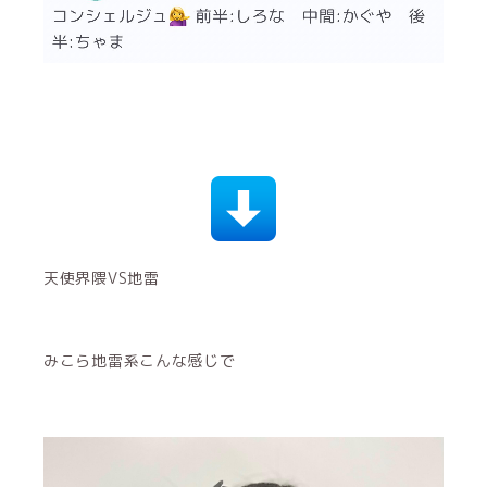
みこら地雷系こんな感じで