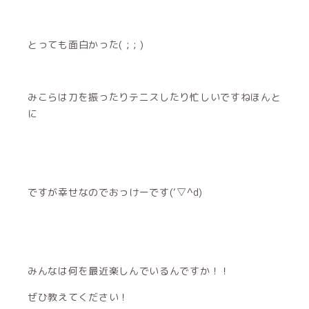
ですが幸せなのでおっけーです(‘▽^d)
みんなは何を最近楽しんでいるんですか！！
ぜひ教えてください！