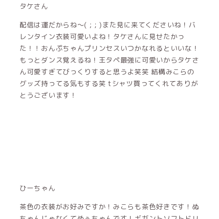
ひーちゃん
茶色の衣装がお好みですか！みこらも茶色好きです！ぬ
ちゃんじゃなくてぬぅちゃんです！ギガントソフトドリ
ンクってLじゃなくて！？
みこらプロフィール
いいね
コメント