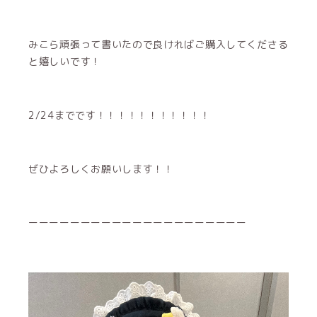
ーーーーーーーーーーーーーーーーーーーーー