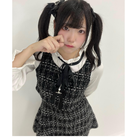
天使はこんなです