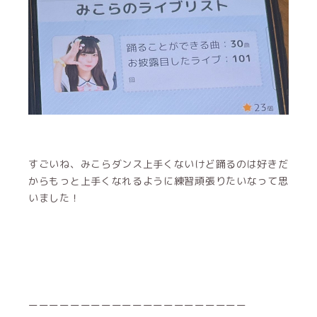
いました！
ーーーーーーーーーーーーーーーーーーーーー
みこらの休日
池袋にねみこらの好きなゲームとコラボしたカフェが