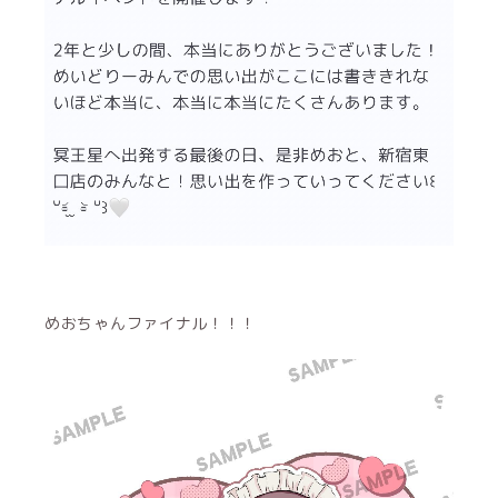
めおちゃんファイナル！！！