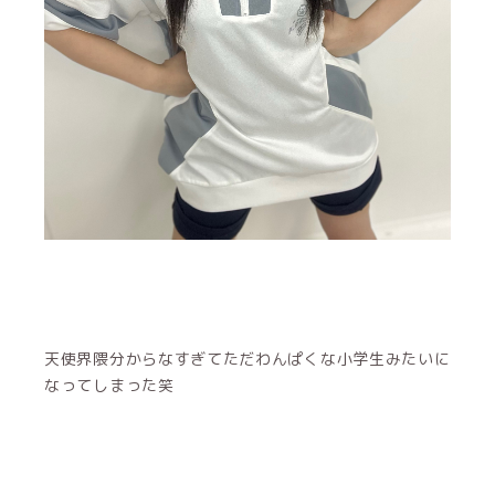
天使界隈分からなすぎてただわんぱくな小学生みたいに
なってしまった笑