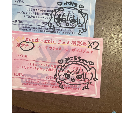
これはきょんちゃんが書いてくれたみこら！
これ可愛すぎてどうしようなんか似てるよね笑
お礼です