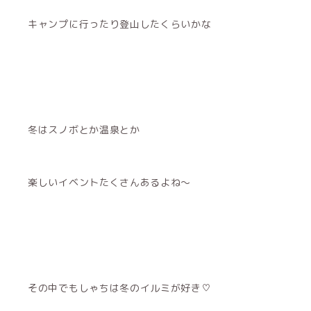
キャンプに行ったり登山したくらいかな
冬はスノボとか温泉とか
楽しいイベントたくさんあるよね〜
その中でもしゃちは冬のイルミが好き♡