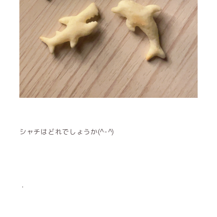
シャチはどれでしょうか(^-^)
・