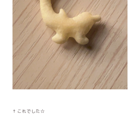
↑ これでした☆