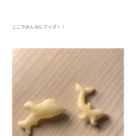
ここでみんなに
クイズ！！