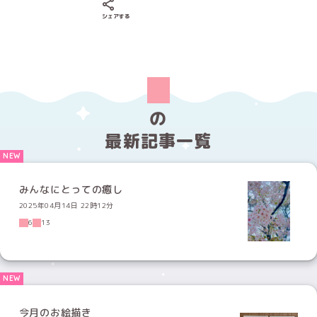
Xでシェアする
LINEでシェアする
Facebookでシェアする
シェアする
の
最新記事一覧
みんなにとっての癒し
2025年04月14日 22時12分
6
13
今月のお絵描き