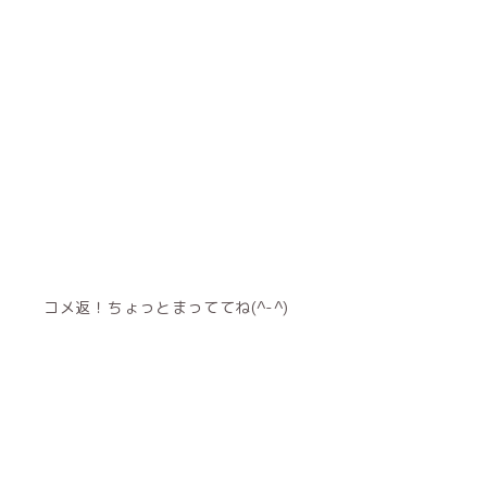
コメ返！ちょっとまっててね(^-^)