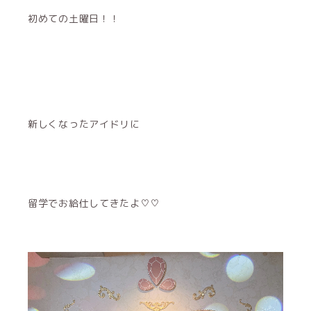
初めての土曜日！！
新しくなったアイドリに
留学でお給仕してきたよ♡♡