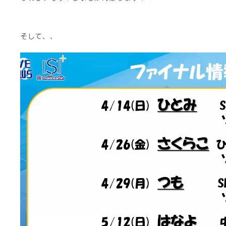
そして、、