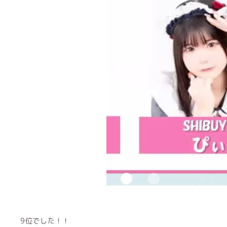
9位でした！！