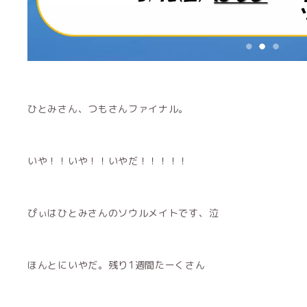
ひとみさん、つもさんファイナル。
いや！！いや！！いやだ！！！！！
ぴぃはひとみさんのソウルメイトです、泣
ほんとにいやだ。残り1週間たーくさん