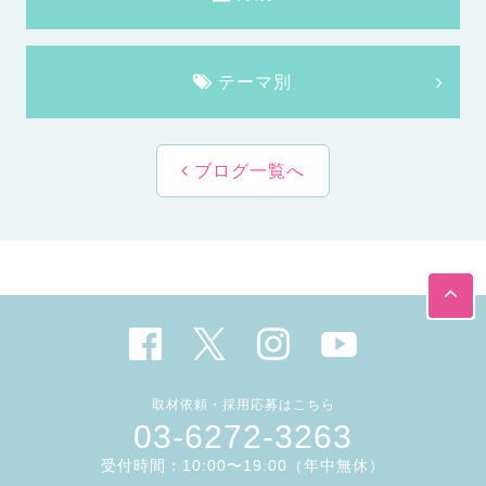
テーマ別
ブログ一覧へ
取材依頼・採用応募はこちら
03-6272-3263
受付時間：10:00〜19:00（年中無休）