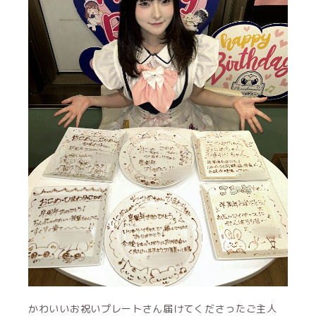
かわいいお祝いプレートさん届けてくださったご主人