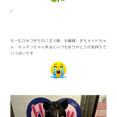
)
ちーむひみつきちのご主人様・お嬢様、きちメイドちゃ
ん・キッチンちゃん本当にいつもありがとうの気持ちで
いっぱいです