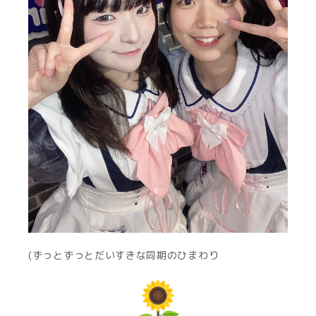
(ずっとずっとだいすきな同期のひまわり