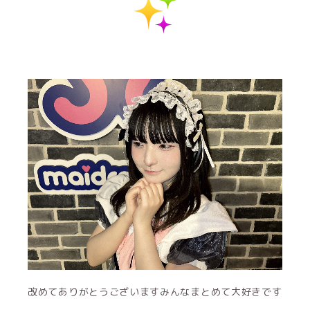
改めてありがとうございますみんなまとめて大好きです