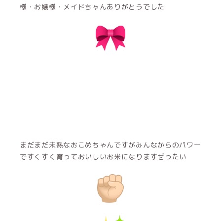
様・お嬢様・メイドちゃんありがとうでした
まだまだ未熟なおこめちゃんですがみんなからのパワー
ですくすく育っておいしいお米になりますぜったい