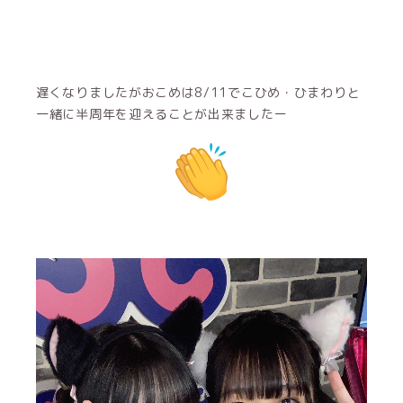
遅くなりましたがおこめは8/11でこひめ・ひまわりと
一緒に半周年を迎えることが出来ましたー