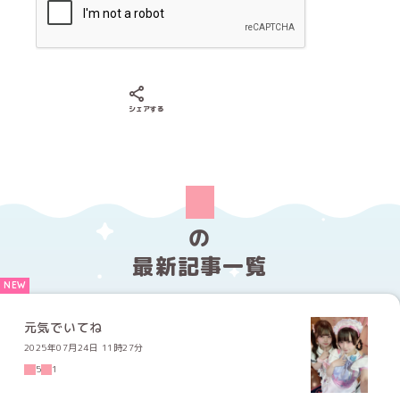
Xでシェアする
LINEでシェアする
Facebookでシェアする
シェアする
の
最新記事一覧
元気でいてね
2025年07月24日 11時27分
5
1