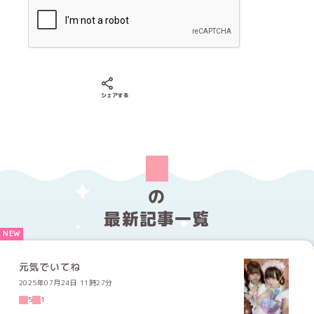
Xでシェアする
LINEでシェアする
Facebookでシェアする
シェアする
の
最新記事一覧
元気でいてね
2025年07月24日 11時27分
5
1