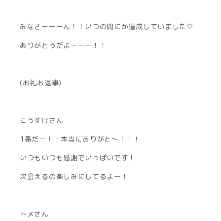
みなさーーーん！！いつの間にか達成していました♡
ありがとうだよーーー！！
(お礼お返事)
こうすけさん
1番だー！！本当にありがと〜！！！
いつもいつも感謝でいっぱいです！
次会えるの楽しみにしてるよー！
トメさん