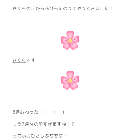
さくらの丘から花びらにのってやってきました！
さくら
です
6月おわったー！！！！！
もう7月なの早すぎますね！？
ってかおひさしぶりです！