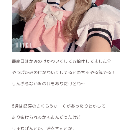
最終日はかみのけかわいくしてお給仕してました♡
やっぱかみのけかわいくしてるとめちゃやる気でる！
しんぷるなかみのけもありだけどね〜
6月は怒涛のさくらうぃーくがあったりとかして
走り抜けられるかふあんだったけど
しゅわぽんとか、浴衣さんとか、