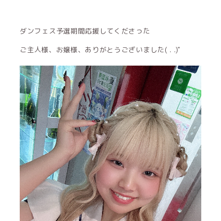
ダンフェス予選期間応援してくださった
ご主人様、お嬢様、ありがとうございました( . .)"