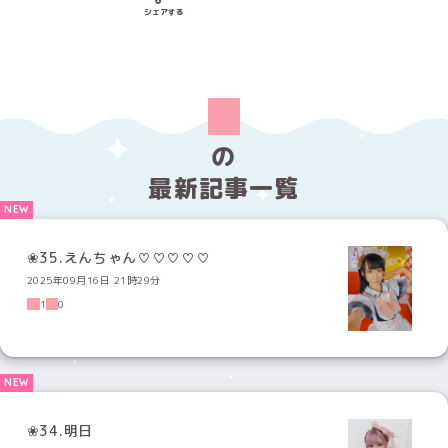
Xでシェアする
LINEでシェアする
Facebookでシェアする
シェアする
の
最新記事一覧
❀35.えんちゃん♡♡♡♡♡
2025年09月16日 21時29分
1
0
❀34.明日