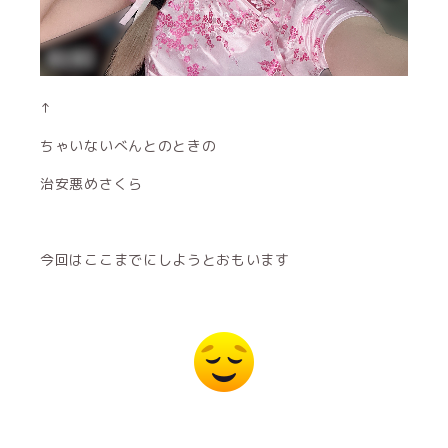
↑
ちゃいないべんとのときの
治安悪めさくら
今回はここまでにしようとおもいます