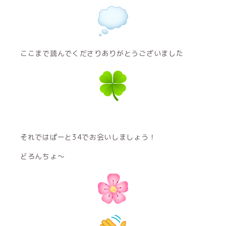
ここまで読んでくださりありがとうございました
それではぱーと34でお会いしましょう！
どろんちょ〜