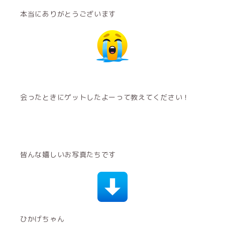
本当にありがとうございます
会ったときにゲットしたよーって教えてください！
皆んな嬉しいお写真たちです
ひかげちゃん