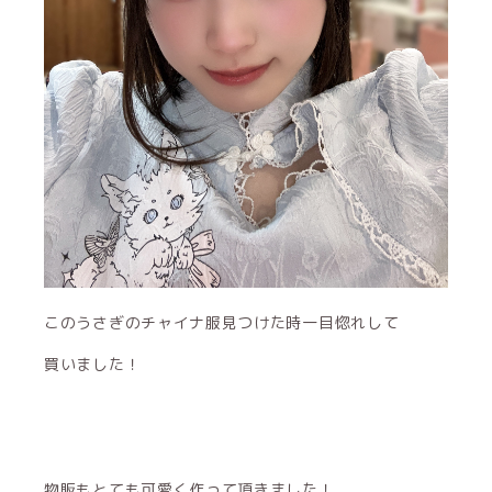
このうさぎのチャイナ服見つけた時一目惚れして
買いました！
物販もとても可愛く作って頂きました！