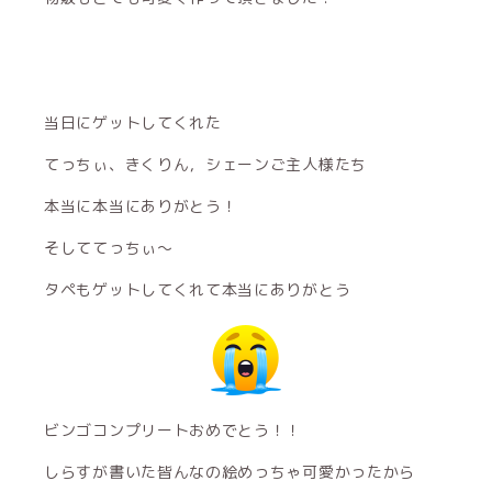
当日にゲットしてくれた
てっちぃ、きくりん，シェーンご主人様たち
本当に本当にありがとう！
そしててっちぃ〜
タペもゲットしてくれて本当にありがとう
ビンゴコンプリートおめでとう！！
しらすが書いた皆んなの絵めっちゃ可愛かったから