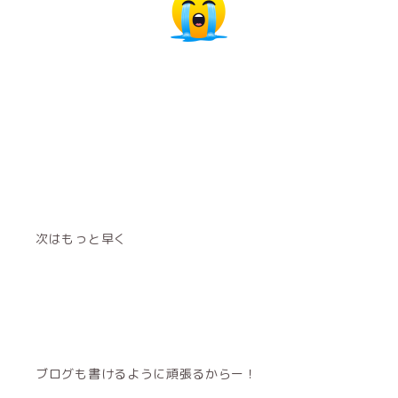
次はもっと早く
ブログも書けるように頑張るからー！