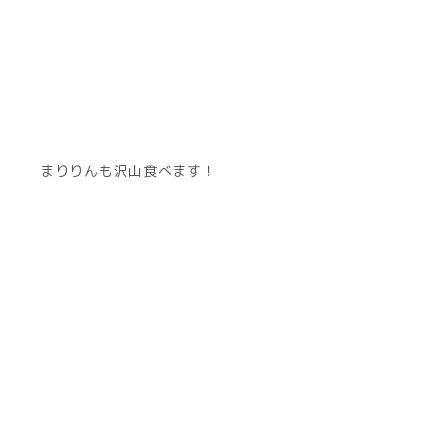
まりりんも沢山食べます！