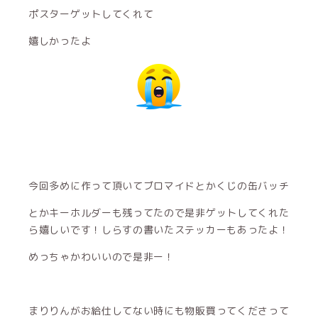
ポスターゲットしてくれて
嬉しかったよ
今回多めに作って頂いてブロマイドとかくじの缶バッチ
とかキーホルダーも残ってたので是非ゲットしてくれた
ら嬉しいです！しらすの書いたステッカーもあったよ！
めっちゃかわいいので是非ー！
まりりんがお給仕してない時にも物販買ってくださって