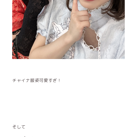
チャイナ服姿可愛すぎ！
そして