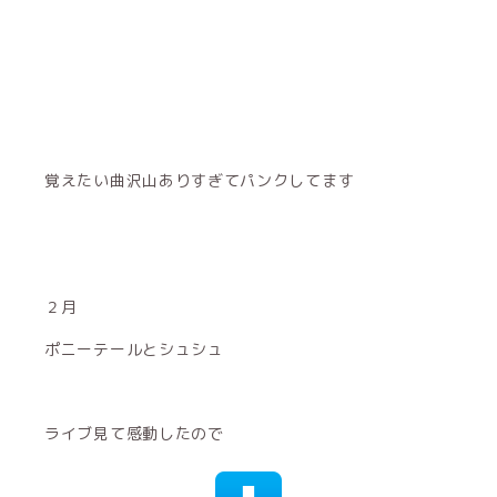
覚えたい曲沢山ありすぎてパンクしてます
２月
ポニーテールとシュシュ
ライブ見て感動したので