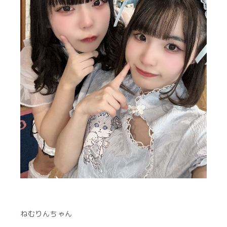
ねむりんちゃん