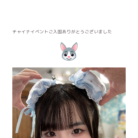
チャイナイベントご入国ありがとうございました