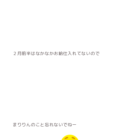
２月前半はなかなかお給仕入れてないので
まりりんのこと忘れないでねー