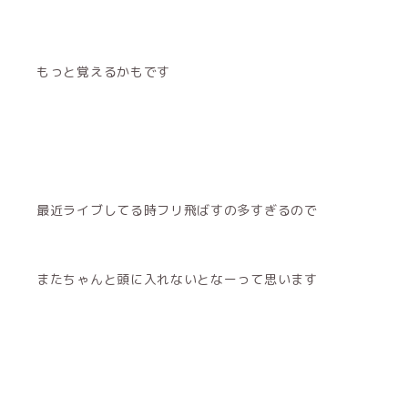
もっと覚えるかもです
最近ライブしてる時フリ飛ばすの多すぎるので
またちゃんと頭に入れないとなーって思います