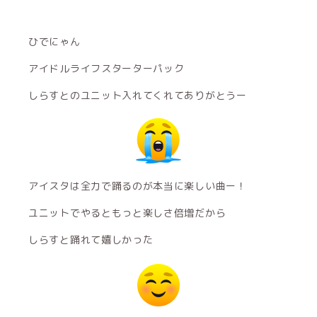
ひでにゃん
アイドルライフスターターパック
しらすとのユニット入れてくれてありがとうー
アイスタは全力で踊るのが本当に楽しい曲ー！
ユニットでやるともっと楽しさ倍増だから
しらすと踊れて嬉しかった