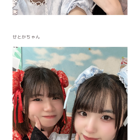
せとかちゃん