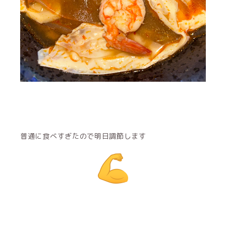
普通に食べすぎたので明日調節します