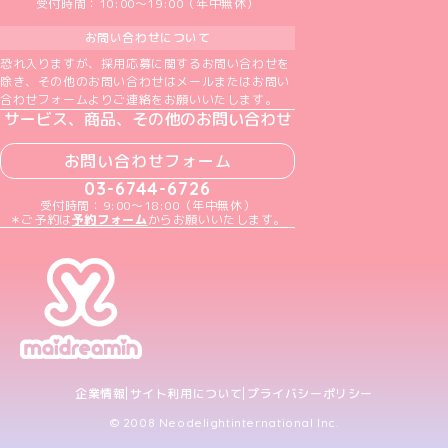
受付時間：10:00～19:00（年中無休）
お問い合わせについて
恐れ入りますが、採用応募に関するお問い合わせを
除き、その他のお問い合わせはメールまたはお問い
合わせフォームよりご連絡をお願いいたします。
サービス、商品、その他のお問い合わせ
お問い合わせフォーム
03-6744-6726
受付時間：9:00～18:00（年中無休）
＊ご予約は
予約フォーム
からお願いいたします。
企業情報
サイト利用について
プライバシーポリシー
© 2008 Neodelightinternational Inc.