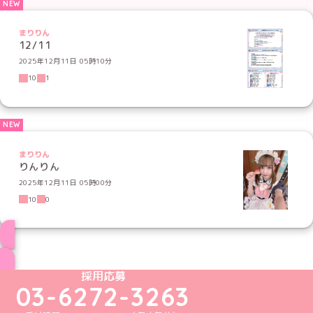
まりりん
12/11
2025年12月11日 05時10分
10
1
まりりん
りんりん
2025年12月11日 05時00分
10
0
ブログ トップページへ
めいどりーみんTikTok公式アカウント
めいどりーみんX公式アカウント
めいどりーみんInstagram公式アカウント
めいどりーみんFacebook公式アカウン
めいどりーみんYouTube公式アカ
採用応募
03-6272-3263