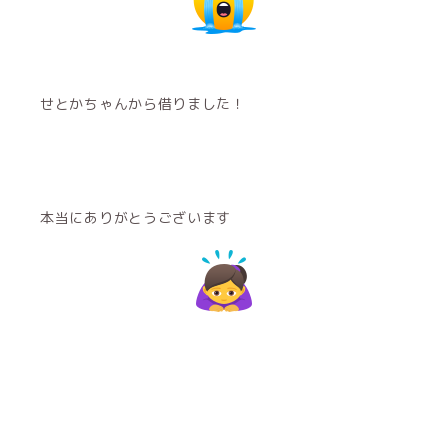
せとかちゃんから借りました！
本当にありがとうございます