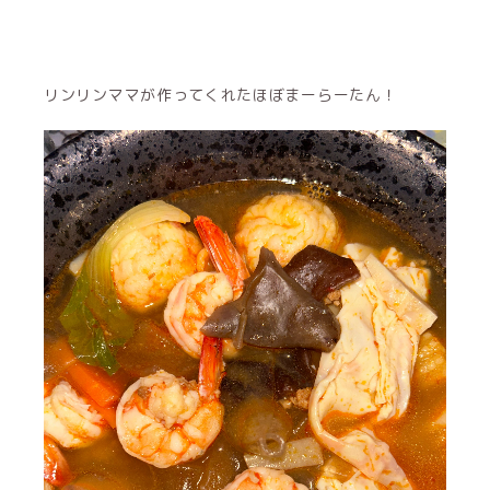
リンリンママが作ってくれたほぼまーらーたん！