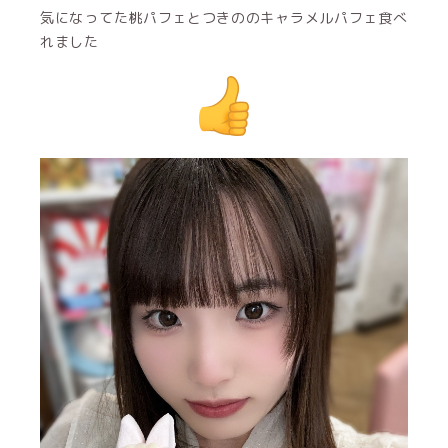
気になってた桃パフェとつきののキャラメルパフェ食べ
れました