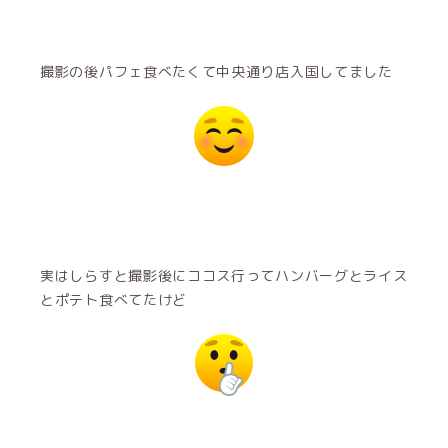
撮影の後パフェ食べたくて中央通り店入国してました
実はしらすと撮影後にココス行ってハンバーグとライス
とポテト食べてたけど