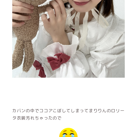
カバンの中でココアこぼしてしまってまりりんのロリー
タ衣装汚れちゃったので