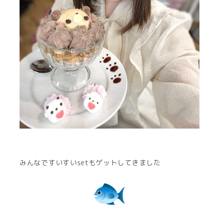
みんなですいすいsetもゲットしてきました