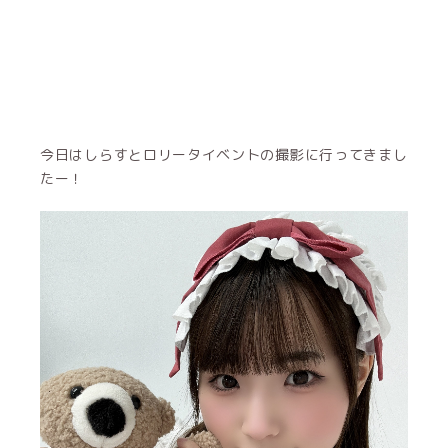
今日はしらすとロリータイベントの撮影に行ってきまし
たー！