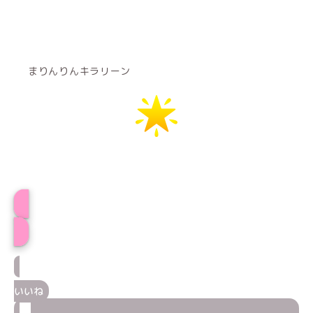
まりんりんキラリーン
まりりんプロフィール
いいね