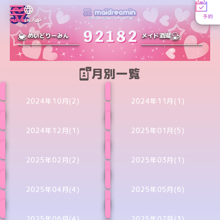
予約
MENU
EN／JP
めいどりーみん
メイド酒場
月別一覧
2024年10月(2)
2024年11月(1)
2024年12月(1)
2025年01月(5)
2025年02月(2)
2025年03月(1)
2025年04月(4)
2025年05月(6)
2025年06月(4)
2025年07月(3)