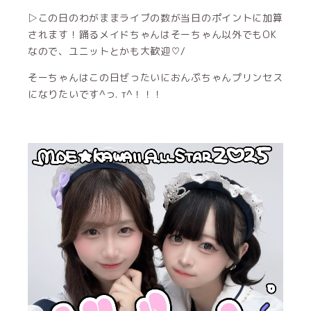
▷この日のわがままライブの数が当日のポイントに加算
されます！踊るメイドちゃんはそーちゃん以外でもOK
なので、ユニットとかも大歓迎♡/
そーちゃんはこの日ぜったいにおんぷちゃんプリンセス
になりたいです^っ. т^！！！