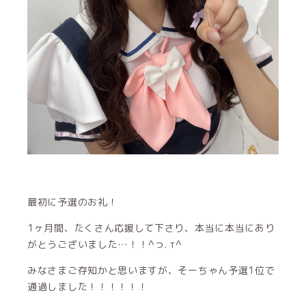
最初に予選のお礼！
1ヶ月間、たくさん応援して下さり、本当に本当にあり
がとうございました…！！^っ. т^
みなさまご存知かと思いますが、そーちゃん予選1位で
通過しました！！！！！！