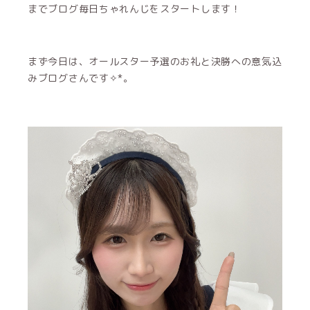
までブログ毎日ちゃれんじをスタートします！
まず今日は、オールスター予選のお礼と決勝への意気込
みブログさんです✧︎*。