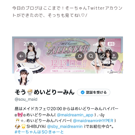
今日のブログはここまで！そーちゃんTwitterアカウン
トができたので、そっちも見てね\♡/