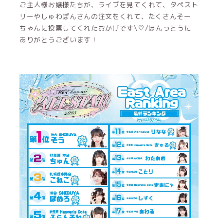
ご主人様お嬢様たちが、ライブを見てくれて、タペスト
リーやしゅわぽんさんの注文をくれて、たくさんそー
ちゃんに投票してくれたおかげです\♡/ほんっとうに
ありがとうございます！