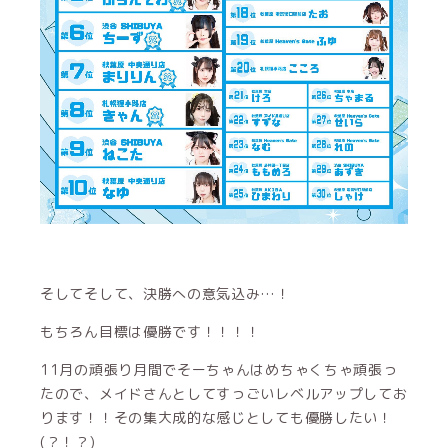
そしてそして、決勝への意気込み…！
もちろん目標は優勝です！！！！
11月の頑張り月間でそーちゃんはめちゃくちゃ頑張っ
たので、メイドさんとしてすっごいレベルアップしてお
ります！！その集大成的な感じとしても優勝したい！
(？！？)