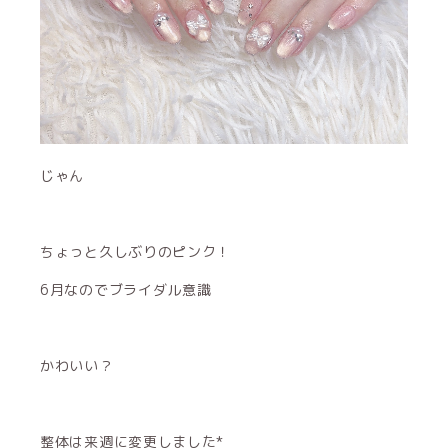
じゃん
ちょっと久しぶりのピンク！
6月なのでブライダル意識
かわいい？
整体は来週に変更しました*