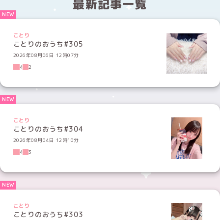
最新記事一覧
ことり
ことりのおうち#305
2026年08月06日 12時07分
4
2
ことり
ことりのおうち#304
2026年08月04日 12時10分
4
3
ことり
ことりのおうち#303