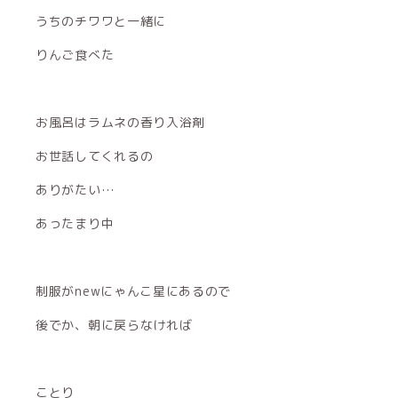
うちのチワワと一緒に
りんご食べた
お風呂はラムネの香り入浴剤
お世話してくれるの
ありがたい…
あったまり中
制服がnewにゃんこ星にあるので
後でか、朝に戻らなければ
ことり