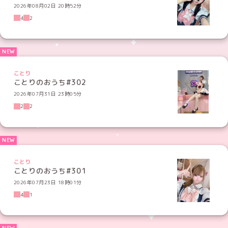
2026年08月02日 20時52分
4
2
ことり
ことりのおうち#302
2026年07月31日 23時05分
2
2
ことり
ことりのおうち#301
2026年07月23日 18時01分
4
1