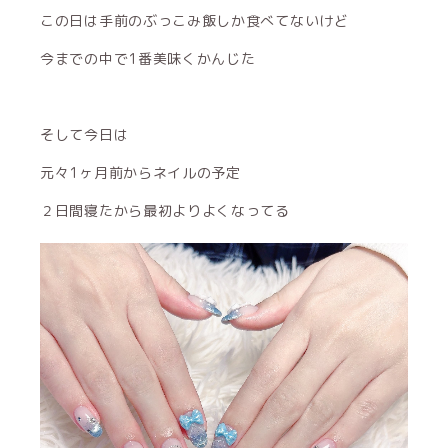
この日は手前のぶっこみ飯しか食べてないけど
今までの中で1番美味くかんじた
そして今日は
元々1ヶ月前からネイルの予定
２日間寝たから最初よりよくなってる