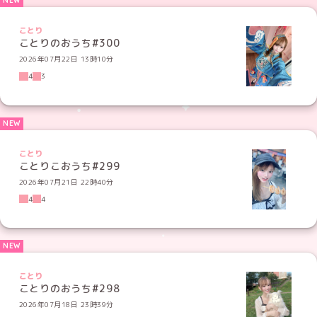
ことり
ことりのおうち#300
2026年07月22日 13時10分
4
3
ことり
ことりこおうち#299
2026年07月21日 22時40分
4
4
ことり
ことりのおうち#298
2026年07月18日 23時39分