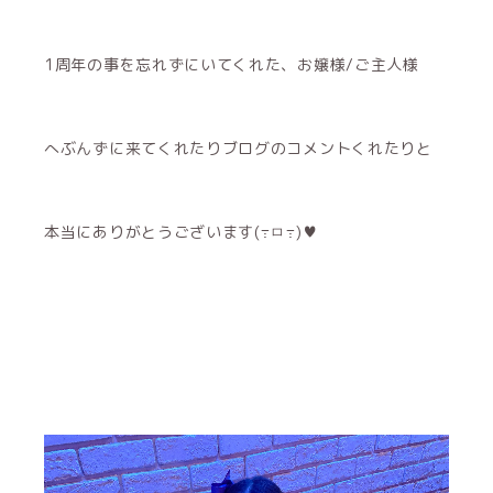
1周年の事を忘れずにいてくれた、お嬢様/ご主人様
へぶんずに来てくれたりブログのコメントくれたりと
本当にありがとうございます(߹ㅁ߹)♥︎