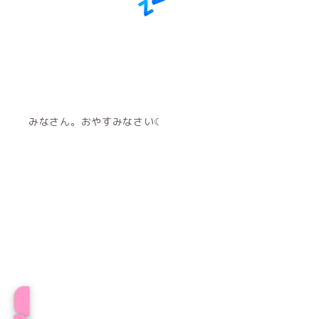
みなさん。おやすみなさい☾
プロフィール