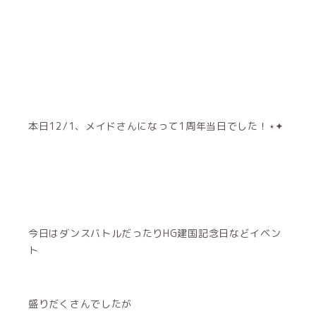
本日12/1、メイドさんになって1周年当日でした！⋆✦
今日はダンスバトルだったりHG建国記念日などイベン
ト
盛りだくさんでしたが