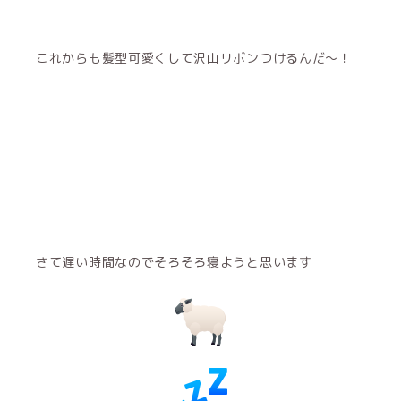
これからも髪型可愛くして沢山リボンつけるんだ〜！
さて遅い時間なのでそろそろ寝ようと思います