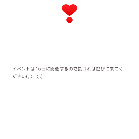
イベントは16日に開催するので良ければ遊びに来てく
ださい(,,> <,,)