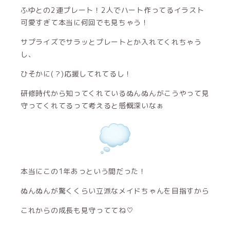
ふゆとの2連プレート！2人でハート作ってるイラスト
可愛すぎて本当に何回でも見ちゃう！
サプライズでサラッとプレートとか入れてくれちゃう
し、
ひそかに(？)応援してれてるし！
研修時代から知ってくれているぬんぬんがこうやって見
守ってくれてるって考えると感慨深いなぁ
本当にこの1年あっという間だった！
ぬんぬんが驚くくらい立派なメイドちゃんを目指すから
これからの成長も見守っててね♡