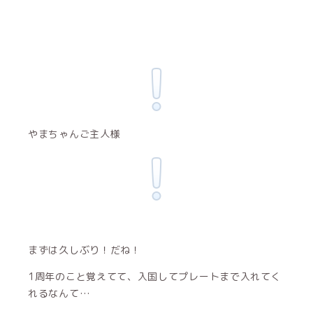
やまちゃんご主人様
まずは久しぶり！だね！
1周年のこと覚えてて、入国してプレートまで入れてく
れるなんて…