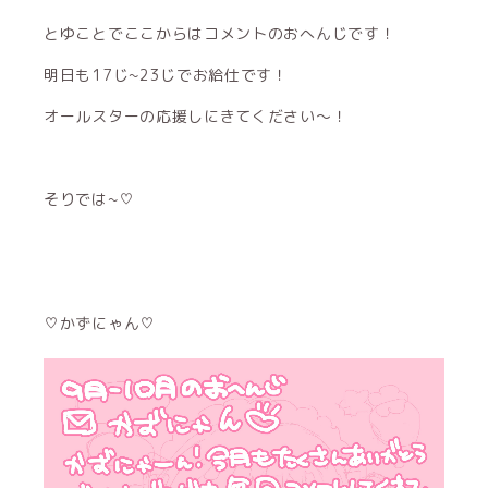
とゆことでここからはコメントのおへんじです！
明日も17じ~23じでお給仕です！
オールスターの応援しにきてください〜！
そりでは~♡
♡かずにゃん♡