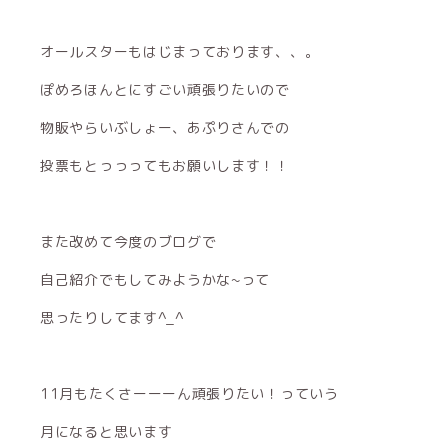
オールスターもはじまっております、、。
ぽめろほんとにすごい頑張りたいので
物販やらいぶしょー、あぷりさんでの
投票もとっっってもお願いします！！
また改めて今度のブログで
自己紹介でもしてみようかな~って
思ったりしてます^_^
11月もたくさーーーん頑張りたい！っていう
月になると思います