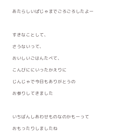
あたらしいぱじゃまでごろごろしたよー
すきなことして、
さうないって、
おいしいごはんたべて、
こんびににいったかえりに
じんじゃで今日もありがとうの
お参りしてきました
いちばんしあわせものなのかもーって
おもったりしましたね