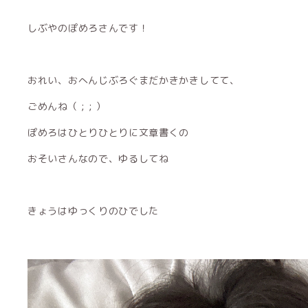
しぶやのぽめろさんです！
おれい、おへんじぶろぐまだかきかきしてて、
ごめんね（ ; ; ）
ぽめろはひとりひとりに文章書くの
おそいさんなので、ゆるしてね
きょうはゆっくりのひでした