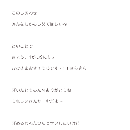
このしあわせ
みんなもかみしめてほしいねー
とゆことで、
きょう、1がつ9にちは
おひさまおきゅうじです~！！きらきら
ぽいんともみんなありがとうね
うれしいさんちーむだよ〜
ぽめろもふたつたっせいしたいけど