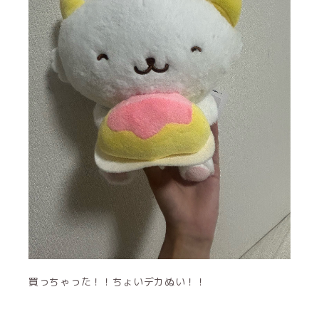
買っちゃった！！ちょいデカぬい！！