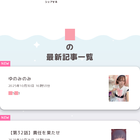
シェアする
の
最新記事一覧
ゆのみのみ
2025年10月30日 16時53分
5
3
【第32話】責任を果たせ
2025年10月26日 23時13分