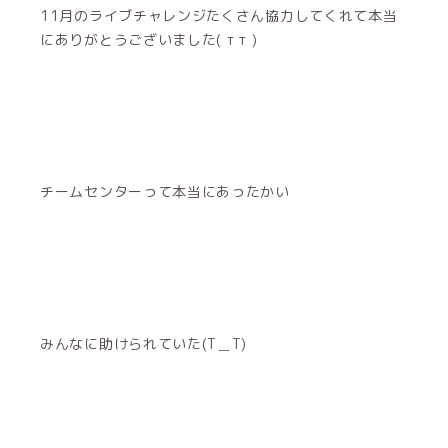
11月のライブチャレンジたくさん協力してくれて本当
にありがとうございました( т т )
チームセンターって本当にあったかい
みんなに助けられていた(T＿T)