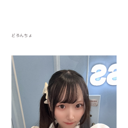
どろんちょ