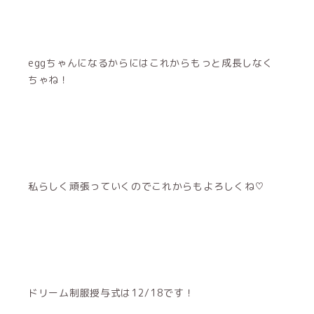
eggちゃんになるからにはこれからもっと成長しなく
ちゃね！
私らしく頑張っていくのでこれからもよろしくね♡
ドリーム制服授与式は12/18です！