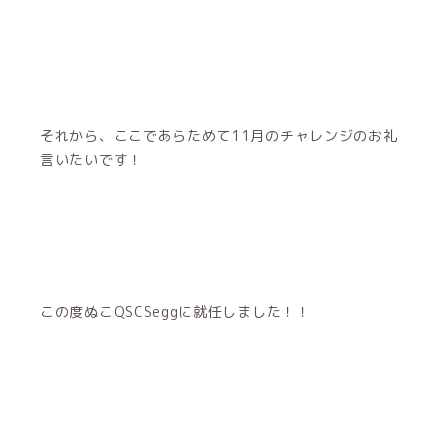
それから、ここであらためて11月のチャレンジのお礼
言いたいです！
この度ぬこQSCSeggに就任しました！！