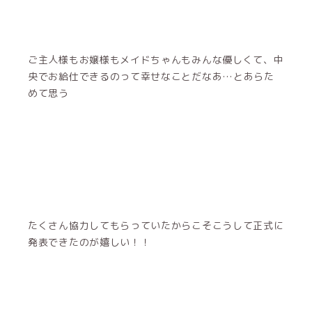
ご主人様もお嬢様もメイドちゃんもみんな優しくて、中
央でお給仕できるのって幸せなことだなあ…とあらた
めて思う
たくさん協力してもらっていたからこそこうして正式に
発表できたのが嬉しい！！