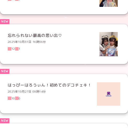
忘れられない最高の思い出♡
2025年10月31日 16時36分
12
1
はっぴーはろうぃん！初めてのデコチェキ！
2025年10月27日 09時14分
10
0