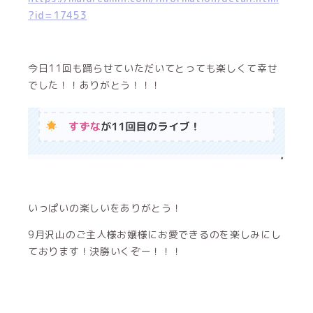
?id=17453
今日11回も踊らせていただいてとっても楽しくて幸せ
でした！！ありがとう！！！
いっぱいの楽しいをありがとう！
9月沢山のご主人様お嬢様にお愛できるのを楽しみにし
ております！決勝いくぞー！！！