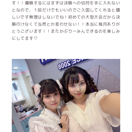
す！！優勝するにはまずは決勝への切符を手に入れない
となので、１回だけでもいいのでご入国してくれると嬉
しいです無理はしないでね！初めての大型大会だから決
勝行けなくて当然とか言わせない！！本当に毎月ありが
とうございます！！またかぶりーみんできるのを楽しみ
にしてます♡