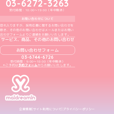
03-6272-3263
受付時間：10:00～19:00（年中無休）
お問い合わせについて
恐れ入りますが、採用応募に関するお問い合わせを
除き、その他のお問い合わせはメールまたはお問い
合わせフォームよりご連絡をお願いいたします。
サービス、商品、その他のお問い合わせ
お問い合わせフォーム
03-6744-6726
受付時間：9:00～18:00（年中無休）
＊ご予約は
予約フォーム
からお願いいたします。
企業情報
サイト利用について
プライバシーポリシー