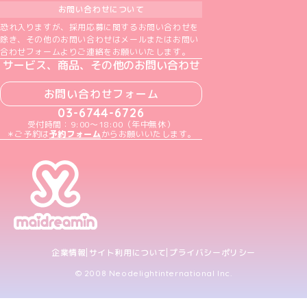
お問い合わせについて
恐れ入りますが、採用応募に関するお問い合わせを
除き、その他のお問い合わせはメールまたはお問い
合わせフォームよりご連絡をお願いいたします。
サービス、商品、その他のお問い合わせ
お問い合わせフォーム
03-6744-6726
受付時間：9:00～18:00（年中無休）
＊ご予約は
予約フォーム
からお願いいたします。
企業情報
サイト利用について
プライバシーポリシー
© 2008 Neodelightinternational Inc.