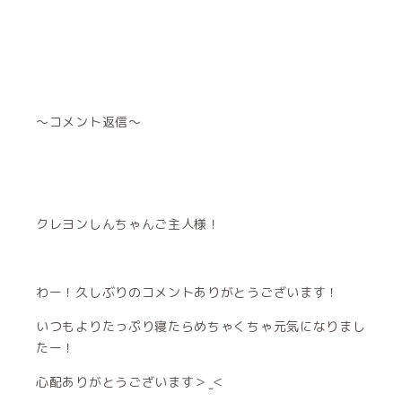
～コメント返信～
クレヨンしんちゃんご主人様！
わー！久しぶりのコメントありがとうございます！
いつもよりたっぷり寝たらめちゃくちゃ元気になりまし
たー！
心配ありがとうございます＞ ̫＜