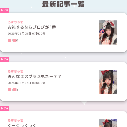
最新記事一覧
ろずちゃま
お礼するならブログが1番
2026年08月08日 07時00分
1
0
ろずちゃま
みんなエスプラス見たー？？
2026年08月07日 00時00分
1
1
ろずちゃま
くーくっくっく