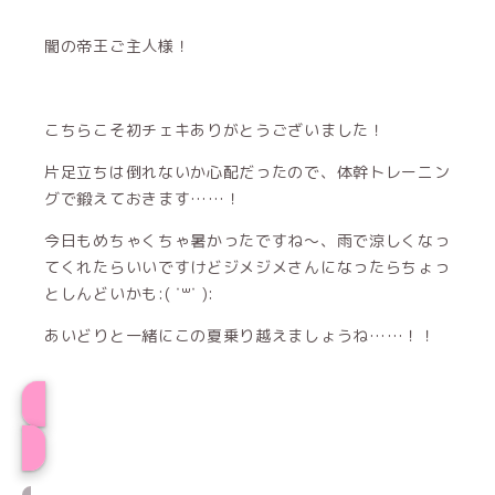
闇の帝王ご主人様！
こちらこそ初チェキありがとうございました！
片足立ちは倒れないか心配だったので、体幹トレーニン
グで鍛えておきます……！
今日もめちゃくちゃ暑かったですね〜、雨で涼しくなっ
てくれたらいいですけどジメジメさんになったらちょっ
としんどいかも:( ˙꒳​˙ ):
あいどりと一緒にこの夏乗り越えましょうね……！！
ろずちゃまプロフィール