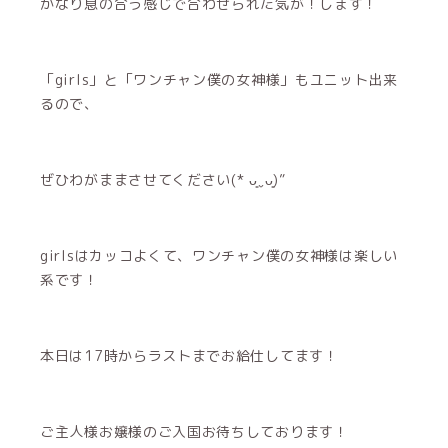
かなり息の合う感じで合わせられた気が！します！
「girls」と「ワンチャン僕の女神様」もユニット出来
るので、
ぜひわがままさせてください(* ᴗ͈ˬᴗ͈)”
girlsはカッコよくて、ワンチャン僕の女神様は楽しい
系です！
本日は17時からラストまでお給仕してます！
ご主人様お嬢様のご入国お待ちしております！