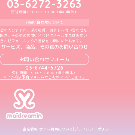
03-6272-3263
受付時間：10:00～19:00（年中無休）
お問い合わせについて
恐れ入りますが、採用応募に関するお問い合わせを
除き、その他のお問い合わせはメールまたはお問い
合わせフォームよりご連絡をお願いいたします。
サービス、商品、その他のお問い合わせ
お問い合わせフォーム
03-6744-6726
受付時間：9:00～18:00（年中無休）
＊ご予約は
予約フォーム
からお願いいたします。
企業情報
サイト利用について
プライバシーポリシー