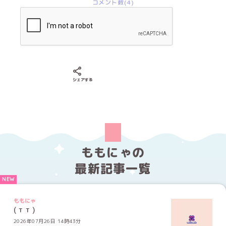
コメント数(4)
Xでシェアする
LINEでシェアする
Facebookでシェアする
シェアする
ももにゃの
最新記事一覧
ももにゃ
( т т )
2026年07月26日 14時43分