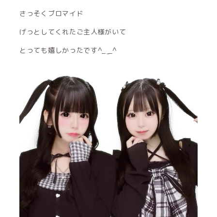
さっそくブロマイド
げっとしてくれたご主人様がいて
とっても嬉しかったです^_ ̫_^