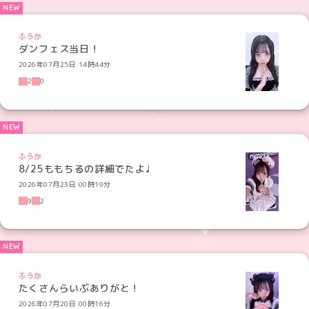
ふうか
ダンフェス当日！
2026年07月25日 14時44分
2
0
ふうか
8/25ももちるの詳細でたよ♩
2026年07月23日 00時19分
9
2
ふうか
たくさんらいぶありがと！
2026年07月20日 00時16分