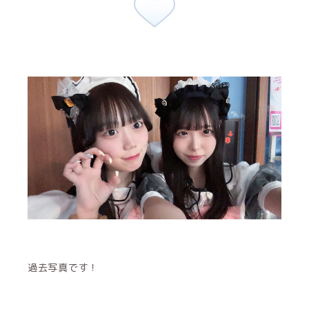
過去写真です！