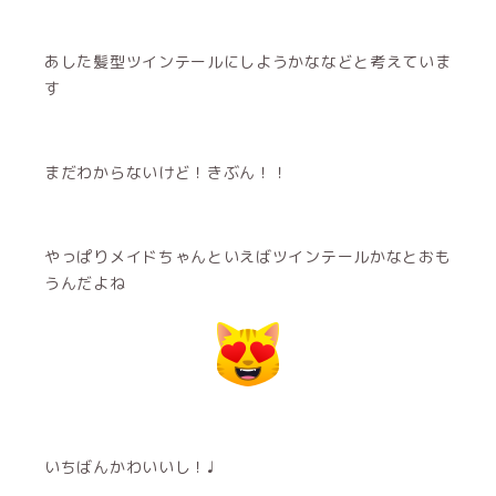
あした髪型ツインテールにしようかななどと考えていま
す
まだわからないけど！きぶん！！
やっぱりメイドちゃんといえばツインテールかなとおも
うんだよね
いちばんかわいいし！♩