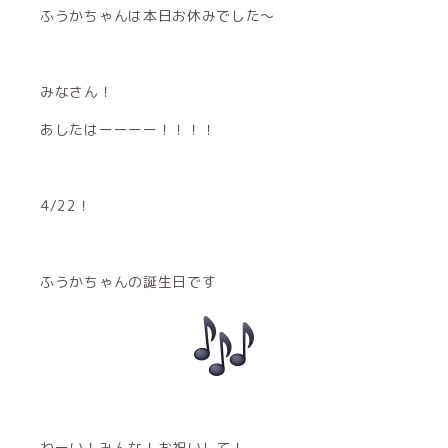
ふうかちゃんは本日お休みでした〜
みなさん！
あしたはーーーー！！！！
4/22！
ふうかちゃんの誕生日です
わーい！みんな！お祝いして！