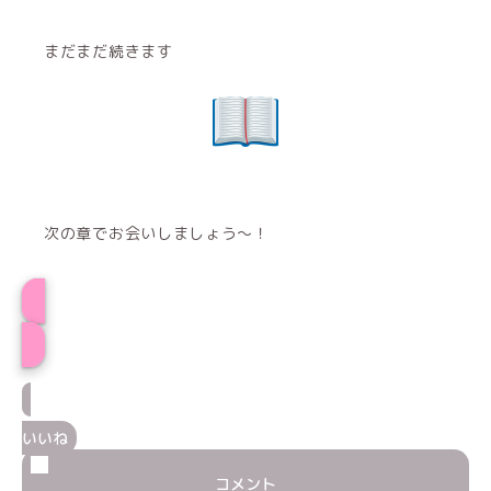
まだまだ続きます
次の章でお会いしましょう～！
そみプロフィール
いいね
コメント