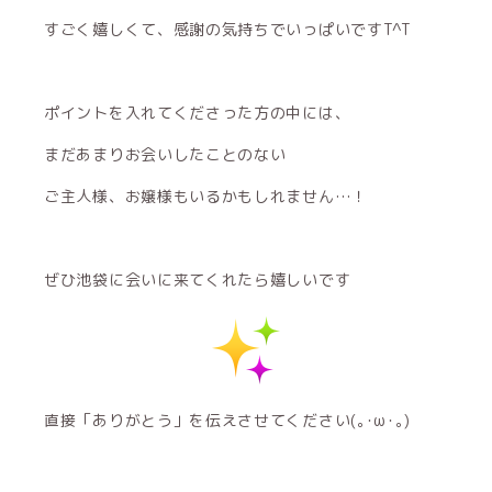
すごく嬉しくて、感謝の気持ちでいっぱいですT^T
ポイントを入れてくださった方の中には、
まだあまりお会いしたことのない
ご主人様、お嬢様もいるかもしれません…！
ぜひ池袋に会いに来てくれたら嬉しいです
直接「ありがとう」を伝えさせてください(｡･ω･｡)