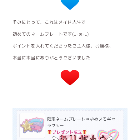
そみにとって、これはメイド人生で
初めてのネームプレートです(｡･ω･｡)
ポイントを入れてくださったご主人様、お嬢様、
本当に本当にありがとうございました