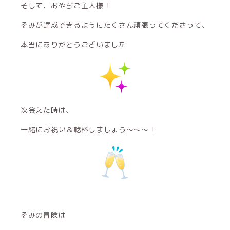
そして、おやぢご主人様！
そみが達成できるようにたくさん頑張ってくださって、
本当にありがとうございました
次会えた時は、
一緒にお祝い＆乾杯しましょう～～～！
そみの冒険は