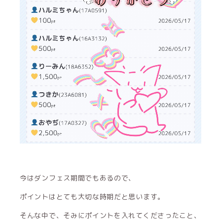
今はダンフェス期間でもあるので、
ポイントはとても大切な時期だと思います。
そんな中で、そみにポイントを入れてくださったこと、