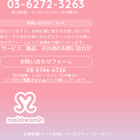
03-6272-3263
受付時間：10:00～19:00（年中無休）
お問い合わせについて
恐れ入りますが、採用応募に関するお問い合わせを
除き、その他のお問い合わせはメールまたはお問い
合わせフォームよりご連絡をお願いいたします。
サービス、商品、その他のお問い合わせ
お問い合わせフォーム
03-6744-6726
受付時間：9:00～18:00（年中無休）
＊ご予約は
予約フォーム
からお願いいたします。
企業情報
サイト利用について
プライバシーポリシー