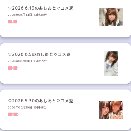
♡2026.6.13のあしあと♡コメ返
2026年06月14日 14時48分
0
1
♡2026.6.5のあしあと♡コメ返
2026年06月08日 13時15分
1
1
♡2026.5.30のあしあと♡コメ返
2026年05月30日 19時48分
1
2