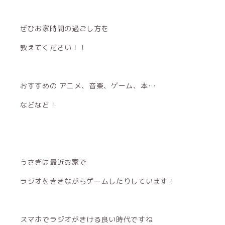
ぜひお家時間の過ごし方を
教えてください！！
おすすめの アニメ、音楽、ゲーム、本…
などなど！
うさぎは最近お家で
ラジオをききながらゲームしたりしています！
スマホでラジオがきける良い時代ですね