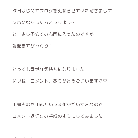
昨日はじめてブログを更新させていただきまして
反応がなかったらどうしよう…
と、少し不安でお布団に入ったのですが
朝起きてびっくり！！
とっても幸せな気持ちになりました！
いいね・コメント、ありがとうございます♡♡
手書きのお手紙という文化がだいすきなので
コメント返信をお手紙のようにしてみました！