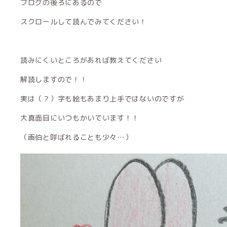
ブログの後ろにあるので
スクロールして読んでみてください！
読みにくいところがあれば教えてください
解読しますので！！
実は（？）字も絵もあまり上手ではないのですが
大真面目にいつもかいています！！
（画伯と呼ばれることも少々…）