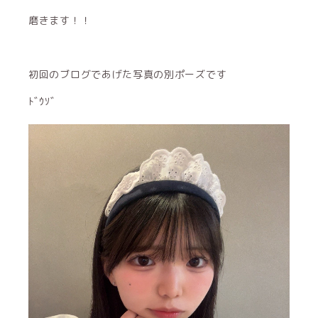
磨きます！！
初回のブログであげた写真の別ポーズです
ﾄﾞｳｿﾞ