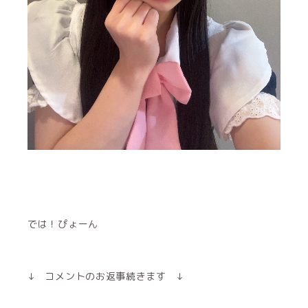
では！ぴょーん
↓ コメントのお返事続きます ↓