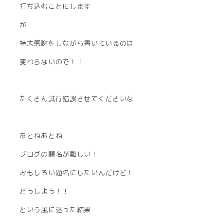
打ち込むことにします
が
特大感謝をしながら書いているのは
変わらないので！！
たくさん試行錯誤させてくださいな
あとねあとね
ブログの題名が難しい！
おもしろい題名にしたいんだけど！
どうしよう！！
という風に迷った結果