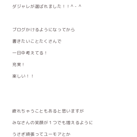
ダジャレが選ばれました！！^ - ^
ブログかけるようになってから
書きたいことたくさんで
一日中考えてる！
充実！
楽しい！！
疲れちゃうこともあると思いますが
みなさんの笑顔が１つでも増えるように
うさぎ頑張ってユーモアとか