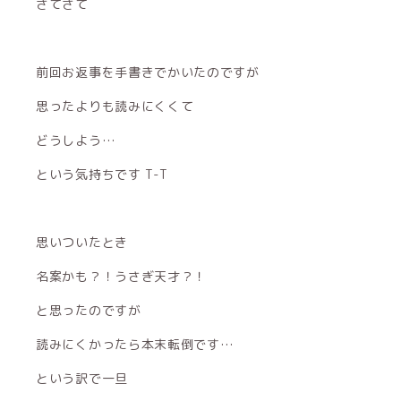
さてさて
前回お返事を手書きでかいたのですが
思ったよりも読みにくくて
どうしよう…
という気持ちです T-T
思いついたとき
名案かも？！うさぎ天才？！
と思ったのですが
読みにくかったら本末転倒です…
という訳で一旦