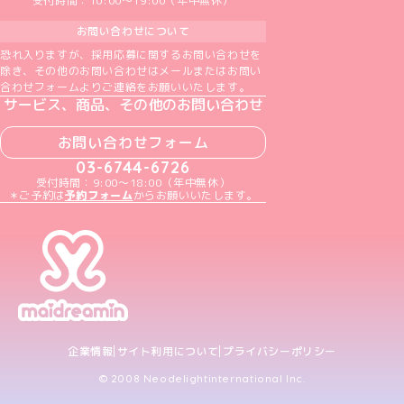
受付時間：10:00～19:00（年中無休）
お問い合わせについて
恐れ入りますが、採用応募に関するお問い合わせを
除き、その他のお問い合わせはメールまたはお問い
合わせフォームよりご連絡をお願いいたします。
サービス、商品、その他のお問い合わせ
お問い合わせフォーム
03-6744-6726
受付時間：9:00～18:00（年中無休）
＊ご予約は
予約フォーム
からお願いいたします。
企業情報
サイト利用について
プライバシーポリシー
© 2008 Neodelightinternational Inc.