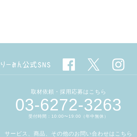
取材依頼・採用応募はこちら
03-6272-3263
受付時間：10:00〜19:00（年中無休）
サービス、商品、その他のお問い合わせはこちら