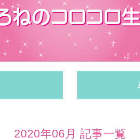
2020年06月 記事一覧