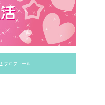
プロフィール