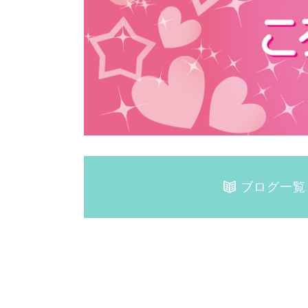
ブログ一覧