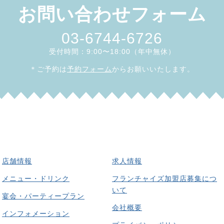
お問い合わせフォーム
03-6744-6726
受付時間：9:00〜18:00（年中無休）
＊ご予約は
予約フォーム
からお願いいたします。
店舗情報
求人情報
メニュー・ドリンク
フランチャイズ加盟店募集につ
いて
宴会・パーティープラン
会社概要
インフォメーション