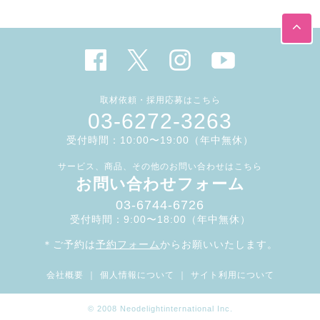
取材依頼・採用応募はこちら
03-6272-3263
受付時間：10:00〜19:00（年中無休）
サービス、商品、その他のお問い合わせはこちら
お問い合わせフォーム
03-6744-6726
受付時間：9:00〜18:00（年中無休）
＊ご予約は
予約フォーム
からお願いいたします。
会社概要
｜
個人情報について
｜
サイト利用について
© 2008 Neodelightinternational Inc.