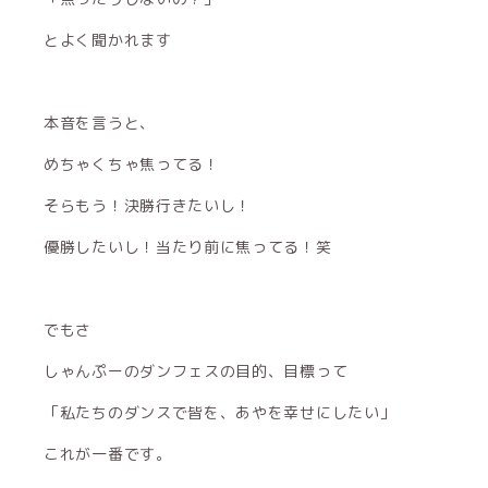
とよく聞かれます
本音を言うと、
めちゃくちゃ焦ってる！
そらもう！決勝行きたいし！
優勝したいし！当たり前に焦ってる！笑
でもさ
しゃんぷーのダンフェスの目的、目標って
「私たちのダンスで皆を、あやを幸せにしたい」
これが一番です。