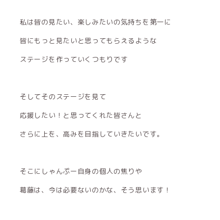
私は皆の見たい、楽しみたいの気持ちを第一に
皆にもっと見たいと思ってもらえるような
ステージを作っていくつもりです
そしてそのステージを見て
応援したい！と思ってくれた皆さんと
さらに上を、高みを目指していきたいです。
そこにしゃんぷー自身の個人の焦りや
葛藤は、今は必要ないのかな、そう思います！