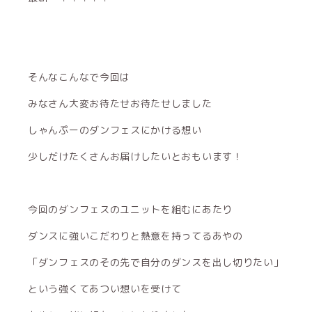
そんなこんなで今回は
みなさん大変お待たせお待たせしました
しゃんぷーのダンフェスにかける想い
少しだけたくさんお届けしたいとおもいます！
今回のダンフェスのユニットを組むにあたり
ダンスに強いこだわりと熱意を持ってるあやの
「ダンフェスのその先で自分のダンスを出し切りたい」
という強くてあつい想いを受けて