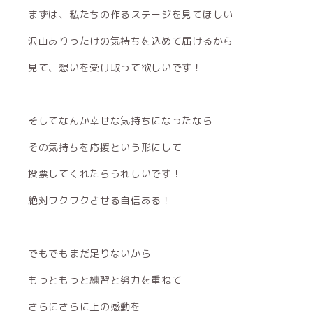
まずは、私たちの作るステージを見てほしい
沢山ありったけの気持ちを込めて届けるから
見て、想いを受け取って欲しいです！
そしてなんか幸せな気持ちになったなら
その気持ちを応援という形にして
投票してくれたらうれしいです！
絶対ワクワクさせる自信ある！
でもでもまだ足りないから
もっともっと練習と努力を重ねて
さらにさらに上の感動を