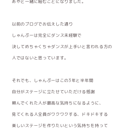
あやと一緒に組むことになりました。
以前のブログでお伝えした通り
しゃんぷーは完全にダンス未経験で
決してめちゃくちゃダンスが上手いと言われる方の
人ではないと思っています。
それでも、しゃんぷーはこの3年と半年間
自分がステージに立たせていただける感謝
頼んでくれた人が最高な気持ちになるように、
見てくれる人全員がワクワクする、ドキドキする
楽しいステージを作りたいという気持ちを持って