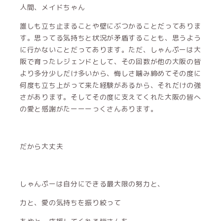
人間、メイドちゃん
誰しも立ち止まることや壁にぶつかることだってありま
す。思ってる気持ちと状況が矛盾することも、思うよう
に行かないことだってあります。ただ、しゃんぷーは大
阪で育ったレジェンドとして、その回数が他の大阪の皆
より多分少しだけ多いから、悔しさ噛み締めてその度に
何度も立ち上がって来た経験があるから、それだけの強
さがあります。そしてその度に支えてくれた大阪の皆へ
の愛と感謝がたーーーっくさんあります。
だから大丈夫
しゃんぷーは自分にできる最大限の努力と、
力と、愛の気持ちを振り絞って