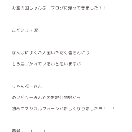
お空の国しゃんぷーブログに帰ってきました！！！
ただいま…涙
なんばによくご入国いただく皆さんには
もう気づかれているかと思いますが
しゃんぷーさん
めいどりーみんでのお給仕開始から
初めてマジカルフォーンが新しくなりましたヨ！！！
最新…！！！！！