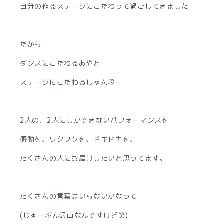
自分の作るステージにこだわって過ごしてきました
だから
ダンスにこだわるあやと
ステージにこだわるしゃんぷー
2人の、2人にしかできないパフォーマンスを
感動を、ワクワクを、ドキドキを、
たくさんの人にお届けしたいと思ってます。
たくさんの言葉はいらないかなって
(じゅーぶん沢山なんですけど笑)