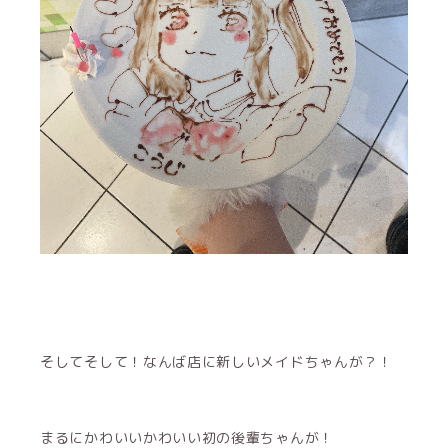
そしてそして！なんば店に新しいメイドちゃんが？！
まるにかわいいかわいい初の後輩ちゃんが！