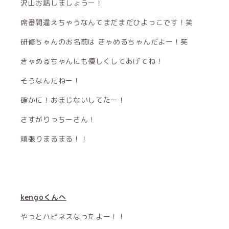
沢山お話しましょうー！
席番間違えちゃうなんてまだまだひよっこです！笑
研修ちゃんのお名前は きゃめるちゃんだよー！笑
きゃめるちゃんにも優しくしてあげてね！
そうなんだねー！
確かに！おまじないしてたー！
さすがりっちーさん！
頑張りまるまる！！
kengoくんへ
やっとハピネスなったよー！！