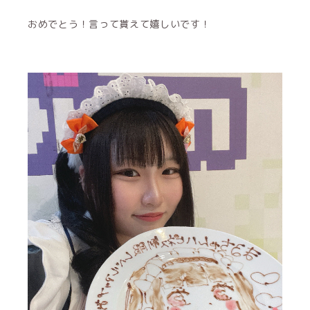
おめでとう！言って貰えて嬉しいです！