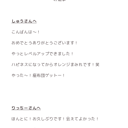
しゅうさんへ
こんばんは〜！
おめでとうありがとうございます！
やっとレベルアップできました！
ハピネスになってからオレンジまみれです！笑
やった〜！座布団ゲットー！
りっちーさんへ
ほんとに！お久しぶりです！会えてよかった！