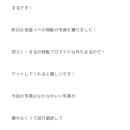
まるです！
昨日は地雷イベの物販の写真を撮りました！
恐らく！まるの物販ブロマイド以外も出るので！
ゲットしてくれると嬉しいです！
今回の写真はなかなかいい写真が
撮れなくって試行錯誤して