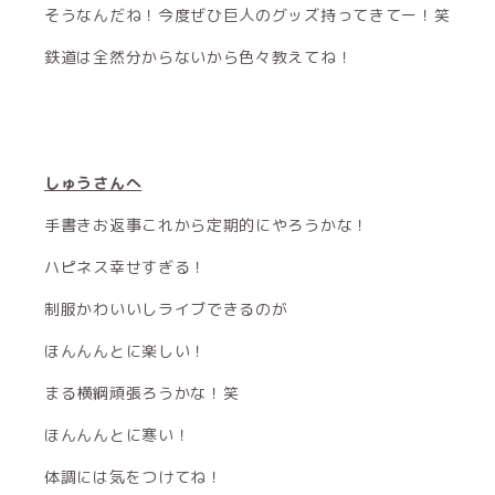
そうなんだね！今度ぜひ巨人のグッズ持ってきてー！笑
鉄道は全然分からないから色々教えてね！
しゅうさんへ
手書きお返事これから定期的にやろうかな！
ハピネス幸せすぎる！
制服かわいいしライブできるのが
ほんんんとに楽しい！
まる横綱頑張ろうかな！笑
ほんんんとに寒い！
体調には気をつけてね！