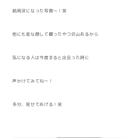
結局没になった写真〜！笑
他にも変な顔して撮ったやつ沢山あるから
気になる人は今度まると出会った時に
声かけてみてねー！
多分、見せてあげる！笑