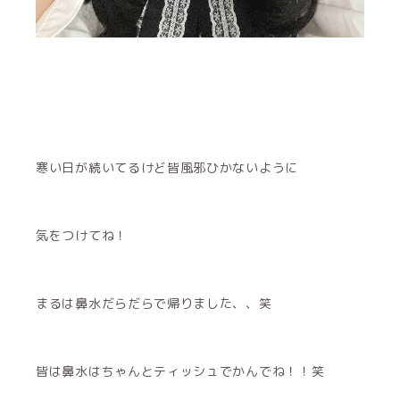
寒い日が続いてるけど皆風邪ひかないように
気をつけてね！
まるは鼻水だらだらで帰りました、、笑
皆は鼻水はちゃんとティッシュでかんでね！！笑