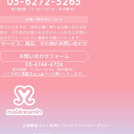
03-6272-3263
受付時間：10:00～19:00（年中無休）
お問い合わせについて
恐れ入りますが、採用応募に関するお問い合わせを
除き、その他のお問い合わせはメールまたはお問い
合わせフォームよりご連絡をお願いいたします。
サービス、商品、その他のお問い合わせ
お問い合わせフォーム
03-6744-6726
受付時間：9:00～18:00（年中無休）
＊ご予約は
予約フォーム
からお願いいたします。
企業情報
サイト利用について
プライバシーポリシー