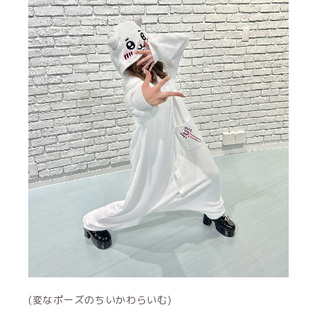
(変なポーズのちいかわらいむ)