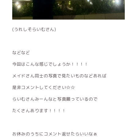
(うれしそらいむさん)
などなど
今回はこんな感じでしょうか！！！！
メイドさん同士の写真で見たいものなどあれば
是非コメントしてください☆☆
らいむさんみーんなと写真撮っているので
たくさんあります！！！！
お休みのうちにコメント返せたらいいなぁ