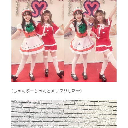
(しゃんぷーちゃんとメリクリした☆)