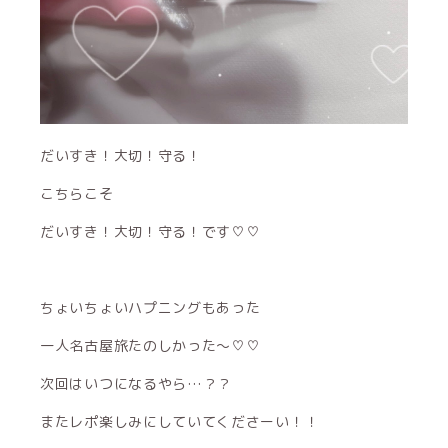
だいすき！大切！守る！
こちらこそ
だいすき！大切！守る！です♡♡
ちょいちょいハプニングもあった
一人名古屋旅たのしかった〜♡♡
次回はいつになるやら…？？
またレポ楽しみにしていてくださーい！！