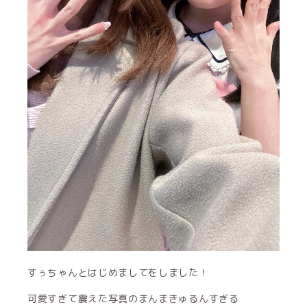
すぅちゃんとはじめましてをしました！
可愛すぎて震えた写真のまんまきゅるんすぎる