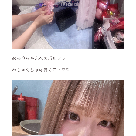
めろりちゃんへのバルフラ
めちゃくちゃ可愛くて幸♡♡