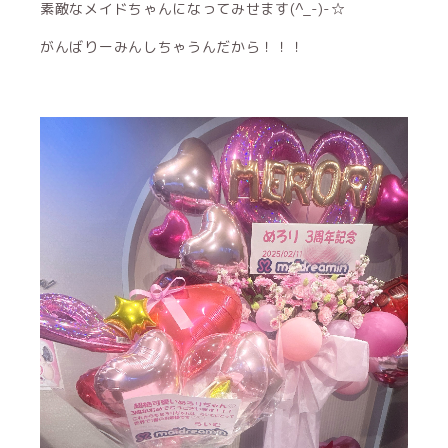
素敵なメイドちゃんになってみせます(^_-)-☆
がんばりーみんしちゃうんだから！！！