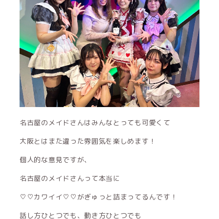
名古屋のメイドさんはみんなとっても可愛くて
大阪とはまた違った雰囲気を楽しめます！
個人的な意見ですが、
名古屋のメイドさんって本当に
♡♡カワイイ♡♡がぎゅっと詰まってるんです！
話し方ひとつでも、動き方ひとつでも