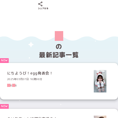
Xでシェアする
LINEでシェアする
Facebookでシェアする
シェアする
の
最新記事一覧
にちようび！egg発表会！
2025年03月07日 16時06分
6
6