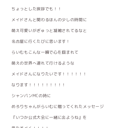
ちょっとした挨拶でも！！
メイドさんと関わるほんの少しの時間に
萌え可愛いがぎゅっと凝縮されてるなと
名古屋に行くたびに思います！
らいむもこんな一瞬で心を掴まれて
萌えの世界へ連れて行けるような
メイドさんになりたいです！！！！！！
なります！！！！！！！！！
シャンパンMCの時に
めろりちゃんがらいむに贈ってくれたメッセージ
『いつか公式大会に一緒に出ようね』を