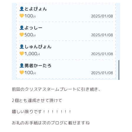
前回のクリスマスネームプレートに引き続き、
2個とも達成させて頂けて
嬉しい限りです！！！！！！！
お礼のお手紙は次のブログに載せますね