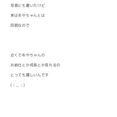
写真にも書いたけど
実はあやちゃんとは
同期なので
近くであやちゃんの
お給仕とか成長とか見れるの
とっても嬉しいんです
(；＿；)