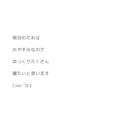
明日のたおは
おやすみなので
ゆっくりたくさん
寝たいと思います
(⊃ωｰ`)zz