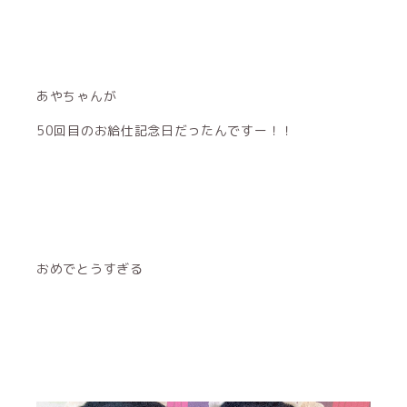
あやちゃんが
50回目のお給仕記念日だったんですー！！
おめでとうすぎる