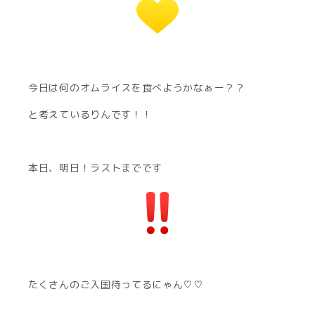
今日は何のオムライスを食べようかなぁー？？
と考えているりんです！！
本日、明日！ラストまでです
たくさんのご入国待ってるにゃん♡♡