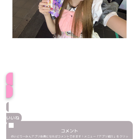
プロフィール
いいね
コメント
めいどりーみんアプリ会員になればコメントできます！メニュー「アプリ紹介」をクリッ