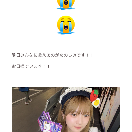
明日みんなに会えるのがたのしみです！！
お日様でいます！！