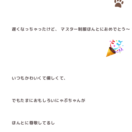
遅くなっちゃったけど、 マスター制服ほんとにおめでとう〜
いつもかわいくて優しくて、
でもたまにおもしろいにゃぷちゃんが
ほんとに尊敬してるし