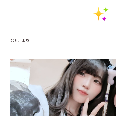
なと。より