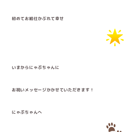
初めてお給仕かぶれて幸せ︎
いまからにゃぷちゃんに
お祝いメッセージかかせていただきます！
にゃぷちゃんへ