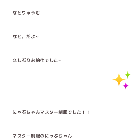
なとりゅうむ
なと。だよ~
久しぶりお給仕でした~
にゃぷちゃんマスター制服でした！！
マスター制服のにゃぷちゃん