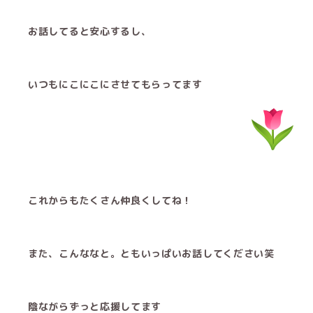
お話してると安心するし、
いつもにこにこにさせてもらってます
これからもたくさん仲良くしてね！
また、こんななと。ともいっぱいお話してください笑
陰ながらずっと応援してます