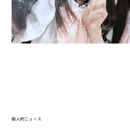
個人的ニュース