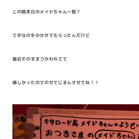
この間本日のメイドちゃん一覧？
てきなのをかかせてもらったんだけど
最近そのままつかわれてて
嬉しかったのでのせてじまんさせてね！！