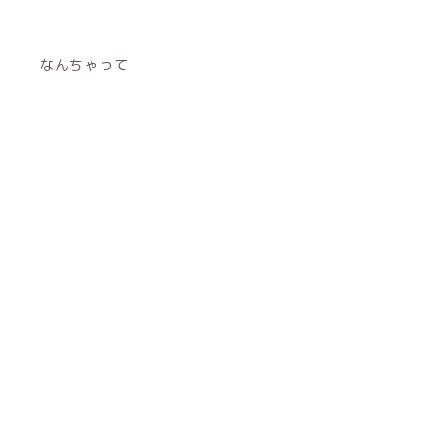
なんちゃって