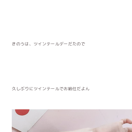
きのうは、ツインテールデーだたので
久しぶりにツインテールでお給仕だよん