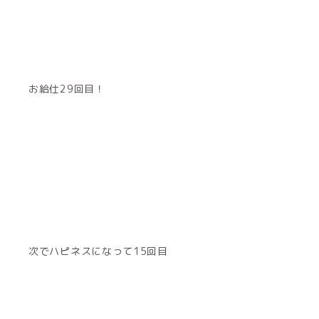
お給仕29回目！
次でハピネスになって15回目