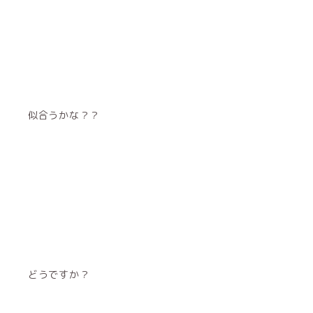
似合うかな？？
どうですか？