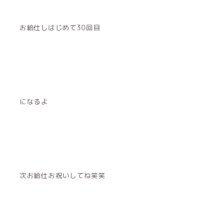
お給仕しはじめて30回目
になるよ
次お給仕お祝いしてね笑笑