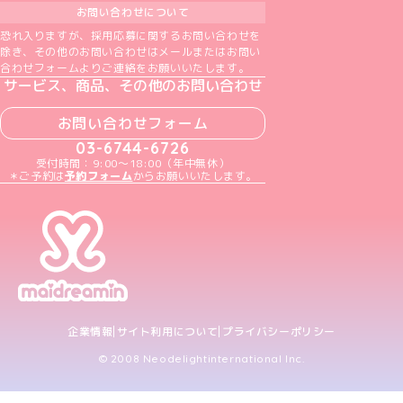
お問い合わせについて
恐れ入りますが、採用応募に関するお問い合わせを
除き、その他のお問い合わせはメールまたはお問い
合わせフォームよりご連絡をお願いいたします。
サービス、商品、その他のお問い合わせ
お問い合わせフォーム
03-6744-6726
受付時間：9:00～18:00（年中無休）
＊ご予約は
予約フォーム
からお願いいたします。
企業情報
サイト利用について
プライバシーポリシー
© 2008 Neodelightinternational Inc.