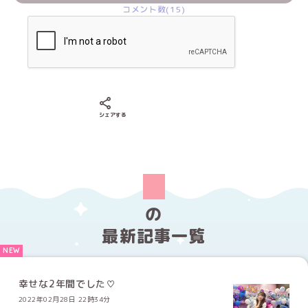
コメント数(15)
Xでシェアする
LINEでシェアする
Facebookでシェアする
シェアする
の
最新記事一覧
幸せな2年間でした♡
2022年02月28日 22時34分