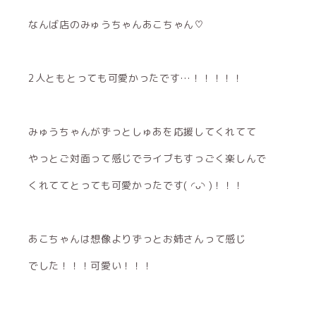
なんば店のみゅうちゃんあこちゃん♡
2人ともとっても可愛かったです…！！！！！
みゅうちゃんがずっとしゅあを応援してくれてて
やっとご対面って感じでライブもすっごく楽しんで
くれててとっても可愛かったです( ◜ᴗ◝ )！！！
あこちゃんは想像よりずっとお姉さんって感じ
でした！！！可愛い！！！