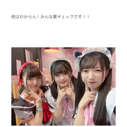
他はわからん！みんな要チェックです！！