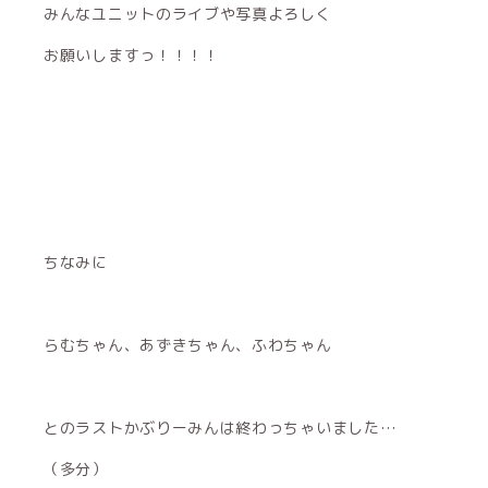
みんなユニットのライブや写真よろしく
お願いしますっ！！！！
ちなみに
らむちゃん、あずきちゃん、ふわちゃん
とのラストかぶりーみんは終わっちゃいました…
（多分）