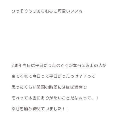
ひっそりうつるらむみこ可愛いいいね
2周年当日は平日だったのですが本当に沢山の人が
来てくれて今日って平日だったっけ？？って
思ったくらい閉国の時間にはほぼ満席で
それって本当にありがたいことだなぁって、！
幸せを噛み締めていました！！