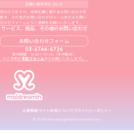
お問い合わせについて
恐れ入りますが、採用応募に関するお問い合わせを
除き、その他のお問い合わせはメールまたはお問い
合わせフォームよりご連絡をお願いいたします。
サービス、商品、その他のお問い合わせ
お問い合わせフォーム
03-6744-6726
受付時間：9:00～18:00（年中無休）
＊ご予約は
予約フォーム
からお願いいたします。
企業情報
サイト利用について
プライバシーポリシー
© 2008 Neodelightinternational Inc.